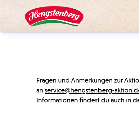
Fragen und Anmerkungen zur Aktio
an
service@hengstenberg-aktion.d
Informationen findest du auch in 